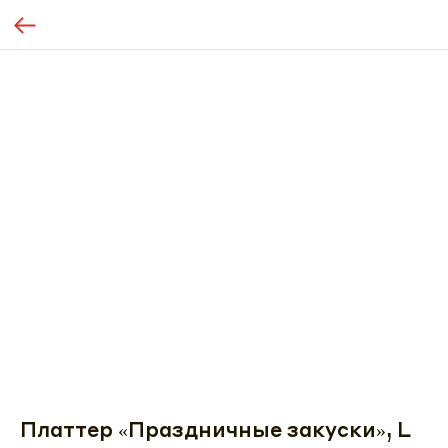
Платтер «Праздничные закуски», L